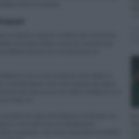
εν
εκάθαρο πλαίσιο λειτουργίας.
απ
Πο
διαφορά
Η ε
pla
ίηση στη δημόσια παρουσία του Μπενίτεθ. Ο Ισπανός δεν
απόψ
φές ή για ριζικές αλλαγές στο ρόστερ. Η ρητορική του
στην καθημερινή δουλειά και στην αξιοποίηση του
ζ ψιθυρίζεται πως στενός συνεργάτης του μετέφερε το
ο. Η συνεχής δημόσια πίεση περί ενίσχυσης είχε αρχίσει
επικοινωνιακά παρά αγωνιστικά. Ο Μπενίτεθ φέρεται να το
της στάσης του.
Έτ
 το μπασκετικό τμήμα του συλλόγου με τις δηλώσεις του
Γκ
ιδράσεων. Στην περίπτωση του ποδοσφαιρικού
ευ
έλεξε να χαμηλώσει τους τόνους, διαχωρίζοντας ξεκάθαρα