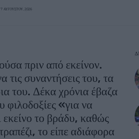
7 ΑΥΓΟΎΣΤΟΥ, 2026
Δ
ούσα πριν από εκείνον.
 τις συναντήσεις του, τα
δια του. Δέκα χρόνια έβαζα
ου φιλοδοξίες «για να
ι εκείνο το βράδυ, καθώς
τραπέζι, το είπε αδιάφορα