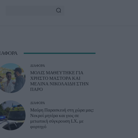
ΙΑΦΟΡΑ
ΔΙΆΦΟΡΑ
ΜΟΛΙΣ ΜΑΘΕΥΤΗΚΕ ΓΙΑ
ΧΡΗΣΤΟ ΜΑΣΤΟΡΑ ΚΑΙ
ΜΕΛΙΝΑ ΝΙΚΟΛΑΙΔΗ ΣΤΗΝ
ΠΑΡΟ
ΔΙΆΦΟΡΑ
Μαύρη Παρασκευή στη χώρα μας:
Νεκροί μητέρα και γιος σε
μετωπική σύγκρουση Ι.Χ. με
φορτηγό