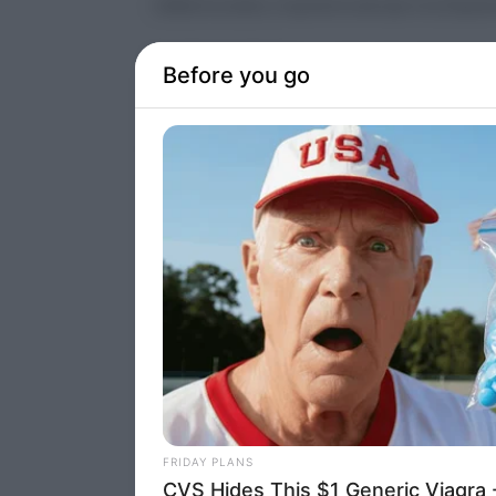
πιθανό να κάνει ντεμπούτο κόντρα στη Σάμσο
Η πιθανή ενδεκάδα του Παναθηναϊκού:
Ντρ
Κυριακόπουλος, Σιώπης, Τσέριν, Τσιριβέγια, Τ
https://pa
Η πιθανή ενδεκάδα της Σάμσουνσπορ
: Κο
If you wish 
Εντσάμ, Ντιματά, Χόλσε, Κιλίντζ και Μάριους.
sensitive in
confirm you
Αν τα χάσατε
continue se
information 
further disc
Διαιτητής του αγώνα θα είναι ο Ισπανός Χουά
participants
με βοηθούς τους συμπατριώτες του Ντιέγο Μπ
Downstream 
Γκιγιέρμο Κουάδρα Φερνάντεθ, με βοηθό τον Χα
Persona
I want t