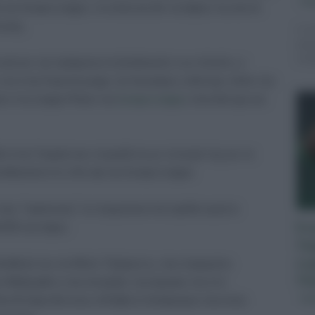
Πο
ου Europa League, το οποίο και θα τον φέρει πιο κοντά
ωσης.
Η ε
pla
απόψ
ικά και την πρόκριση στη διαδικασία των πέναλτι, ο
του στην Ευρώπη μέχρι τον Ιανουάριο, αλλά έχει πλέον την
σει στη League Phase του
Europa League
, όπου θα έχει και
όν στην Τουρκία και ετοιμάζεται με τη σειρά της για τα
θηναϊκό στα πλέι οφ του Europa League.
τους “πράσινους” να περιμένουν ένα σχεδόν γεμάτο
Έτ
000 εισιτήρια.
Γκ
ευ
διάθεσή του τον Φίλιπ Τζούρισιτς, που παραμένει
Πα
 Μαξίμοβιτς που συνεχίζει την καριέρα του στο
ί Βιτόρια θα είναι ο Ντάβιντε Καλάμπρια που είναι
Πο