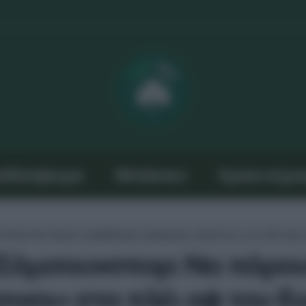
οδόσφαιρο
Μπάσκετ
Ερασιτέχν
σπορ: Να πάρουν προβάδισμα πρόκρισης «πράσινοι» στα πλέι οφ το
 Σάμσουνσπορ: Να πάρο
ινοι» στα πλέι οφ του E