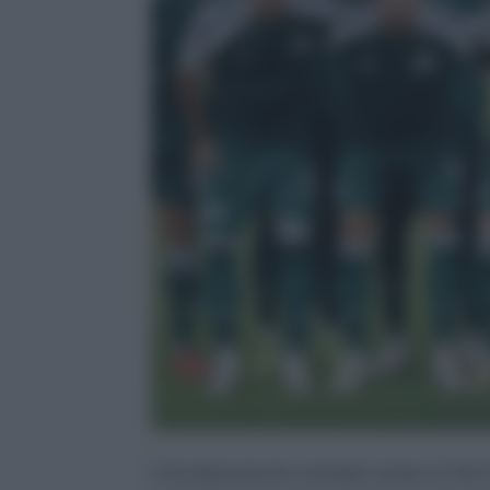
Ο Παναθηναϊκός θα υποδεχθεί απόψε (21/08/2