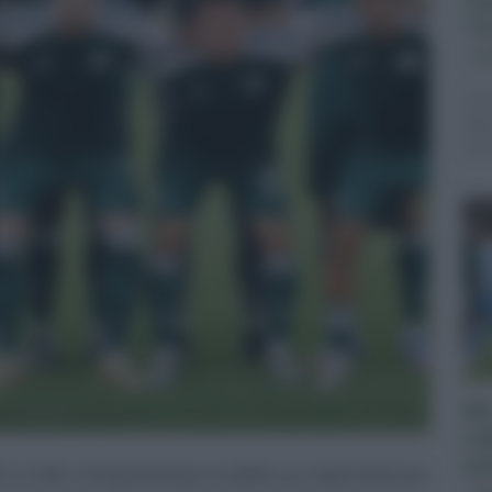
Πα
ΤΣ
Πο
Ο Π
έδρα
στην
Με
εν
απ
5, 21:00) τη Σάμσουνσπορ στο ΟΑΚΑ, με στόχο ένα θετικό