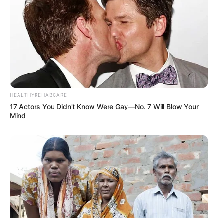
Μπάσκετ
Φόρεσε τα «πράσινα» ο Σιλβέν Φρανσίσκο – Οι πρώτες
φωτογραφίες με φανέλα του Παναθηναϊκού στο T-Center
Ο Γάλλος γκαρντ πάτησε για πρώτη φορά το T-Center ως παίκτης του
Παναθηναϊκού Ο Σιλβέν Φρανσίσκο είναι...
31 Ιουλίου, 2026