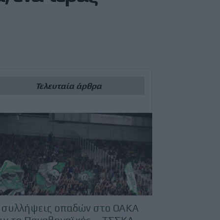
Τελευταία άρθρα
 συλλήψεις οπαδών στο ΟΑΚΑ